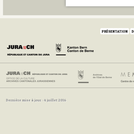
PRÉSENTATION
D
Dernière mise à jour : 4 juillet 2016