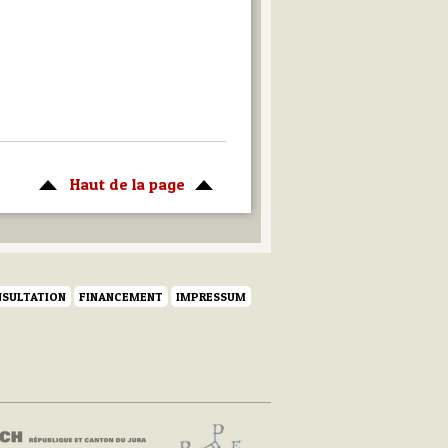
Haut de la page
SULTATION
FINANCEMENT
IMPRESSUM