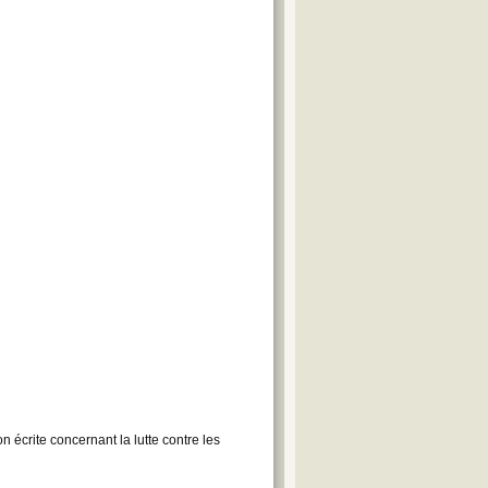
crite concernant la lutte contre les