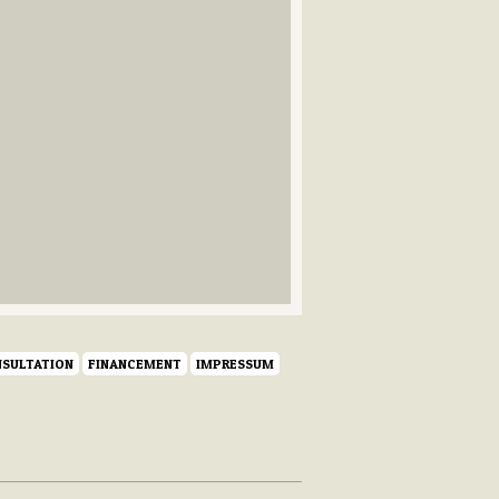
SULTATION
FINANCEMENT
IMPRESSUM