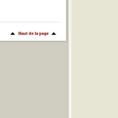
Haut de la page