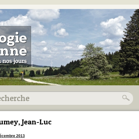
umey, Jean-Luc
décembre 2013