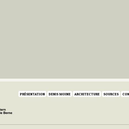
PRÉSENTATION
DENIS MOINE
ARCHITECTURE
SOURCES
CON