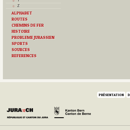
Y
Z
ALPHABET
ROUTES
CHEMINS DE FER
HISTOIRE
PROBLEME JURASSIEN
SPORTS
SOURCES
REFERENCES
PRÉSENTATION
D