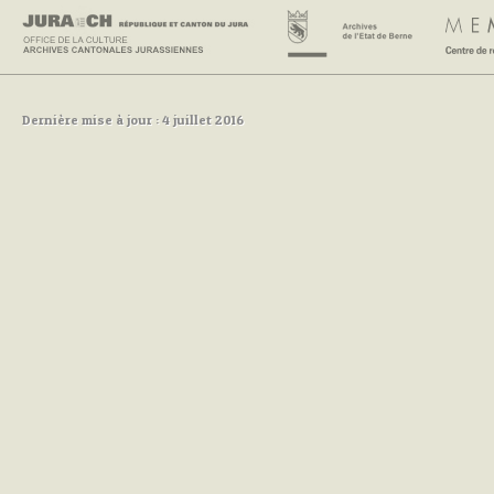
Dernière mise à jour : 4 juillet 2016