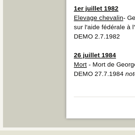
1er juillet 1982
Elevage chevalin
- G
sur l'aide fédérale à
DEMO 2.7.1982
26 juillet 1984
Mort
- Mort de Georg
DEMO 27.7.1984
not