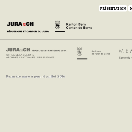
PRÉSENTATION
D
Dernière mise à jour : 4 juillet 2016