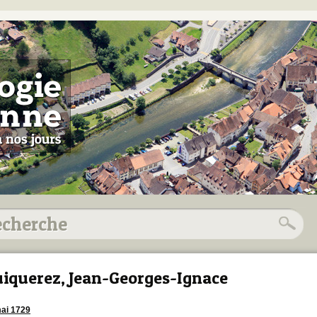
iquerez, Jean-Georges-Ignace
ai 1729