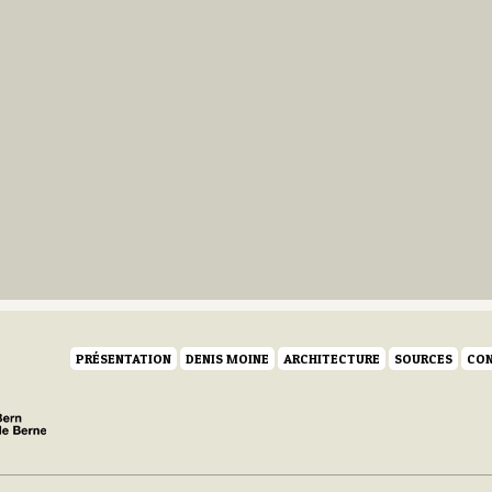
PRÉSENTATION
DENIS MOINE
ARCHITECTURE
SOURCES
CON