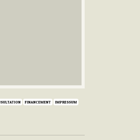
SULTATION
FINANCEMENT
IMPRESSUM