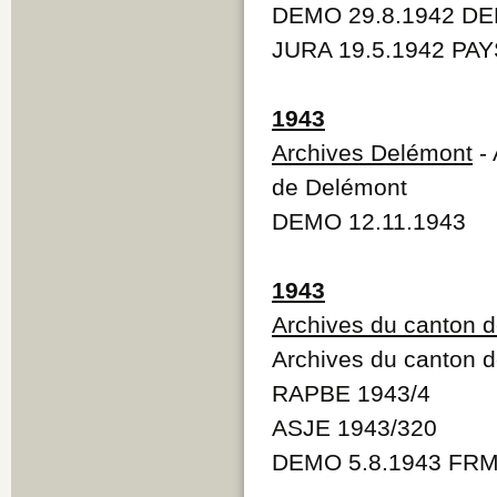
DEMO 29.8.1942 DE
JURA 19.5.1942 PAY
1943
Archives Delémont
- 
de Delémont
DEMO 12.11.1943
1943
Archives du canton 
Archives du canton 
RAPBE 1943/4
ASJE 1943/320
DEMO 5.8.1943 FRMO