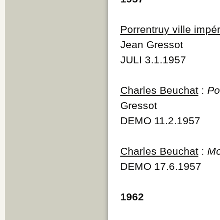
Porrentruy ville impér
Jean Gressot
JULI 3.1.1957
Charles Beuchat
:
Po
Gressot
DEMO 11.2.1957
Charles Beuchat
:
Mo
DEMO 17.6.1957
1962