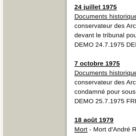
24 juillet 1975
Documents historique
conservateur des Arc
devant le tribunal p
DEMO 24.7.1975 DE
7 octobre 1975
Documents historique
conservateur des Arc
condamné pour soust
DEMO 25.7.1975 FR
18 août 1979
Mort
- Mort d'André R