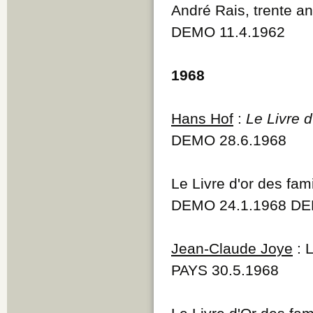
André Rais, trente an
DEMO 11.4.1962
1968
Hans Hof
:
Le Livre d
DEMO 28.6.1968
Le Livre d'or des fam
DEMO 24.1.1968 DE
Jean-Claude Joye
: L
PAYS 30.5.1968