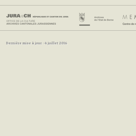
Dernière mise à jour : 4 juillet 2016