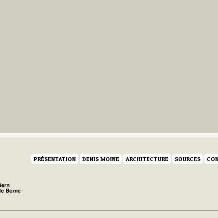
PRÉSENTATION
DENIS MOINE
ARCHITECTURE
SOURCES
CON