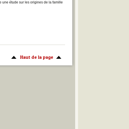
une étude sur les origines de la famille
Haut de la page