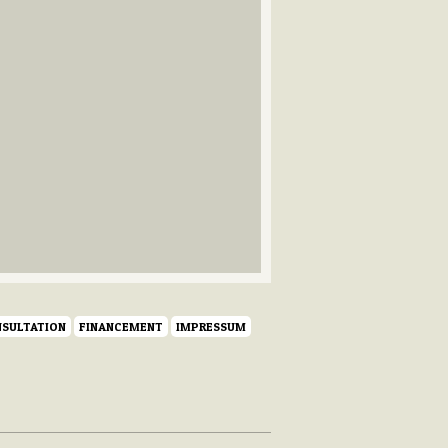
SULTATION
FINANCEMENT
IMPRESSUM