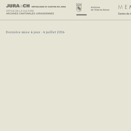
Dernière mise à jour : 4 juillet 2016