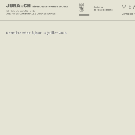
Dernière mise à jour : 4 juillet 2016