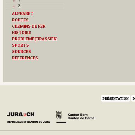
Y
Z
ALPHABET
ROUTES
CHEMINS DE FER
HISTOIRE
PROBLEME JURASSIEN
SPORTS
SOURCES
REFERENCES
PRÉSENTATION
D