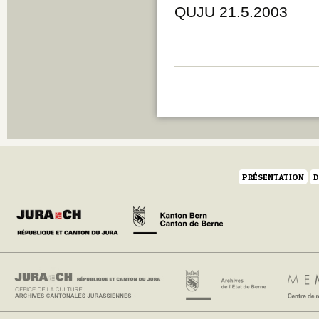
QUJU 21.5.2003
PRÉSENTATION
D