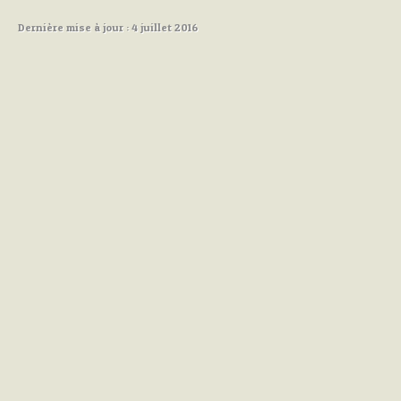
Dernière mise à jour : 4 juillet 2016