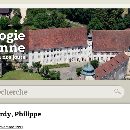
rdy, Philippe
novembre 1991