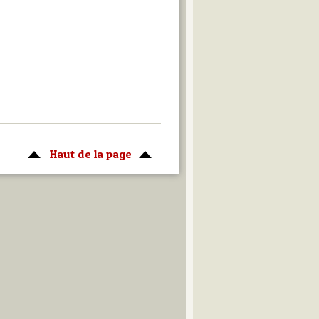
Haut de la page