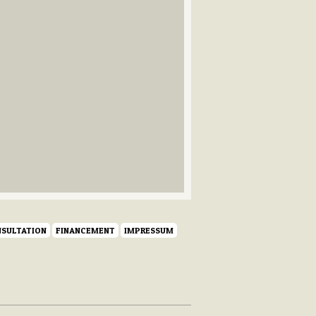
SULTATION
FINANCEMENT
IMPRESSUM