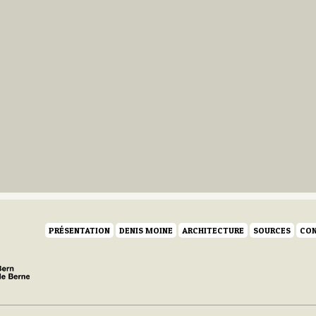
PRÉSENTATION
DENIS MOINE
ARCHITECTURE
SOURCES
CON