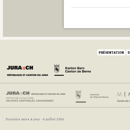
PRÉSENTATION
D
Dernière mise à jour : 4 juillet 2016