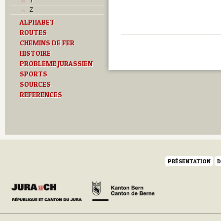
Y
Z
ALPHABET
ROUTES
CHEMINS DE FER
HISTOIRE
PROBLEME JURASSIEN
SPORTS
SOURCES
REFERENCES
PRÉSENTATION
D