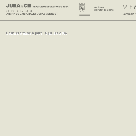
Dernière mise à jour : 4 juillet 2016