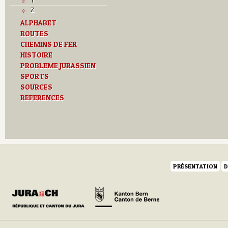
Y
Z
ALPHABET
ROUTES
CHEMINS DE FER
HISTOIRE
PROBLEME JURASSIEN
SPORTS
SOURCES
REFERENCES
PRÉSENTATION
D