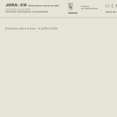
Dernière mise à jour : 4 juillet 2016