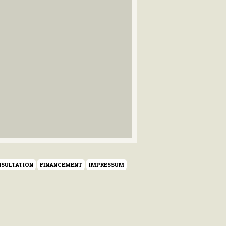
SULTATION
FINANCEMENT
IMPRESSUM