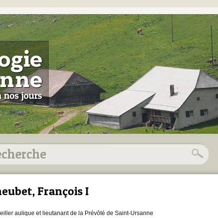
eubet, François I
eiller aulique et lieutanant de la Prévôté de Saint-Ursanne