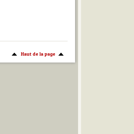
Haut de la page