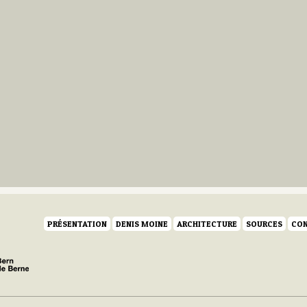
PRÉSENTATION
DENIS MOINE
ARCHITECTURE
SOURCES
CON