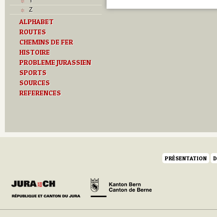
Y
Z
ALPHABET
ROUTES
CHEMINS DE FER
HISTOIRE
PROBLEME JURASSIEN
SPORTS
SOURCES
REFERENCES
PRÉSENTATION
D