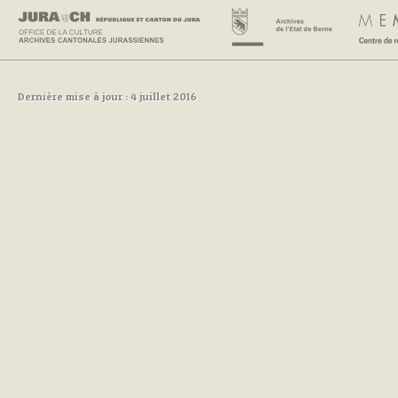
Dernière mise à jour : 4 juillet 2016