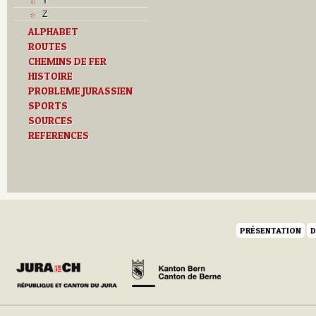
Y
Z
ALPHABET
ROUTES
CHEMINS DE FER
HISTOIRE
PROBLEME JURASSIEN
SPORTS
SOURCES
REFERENCES
PRÉSENTATION
D