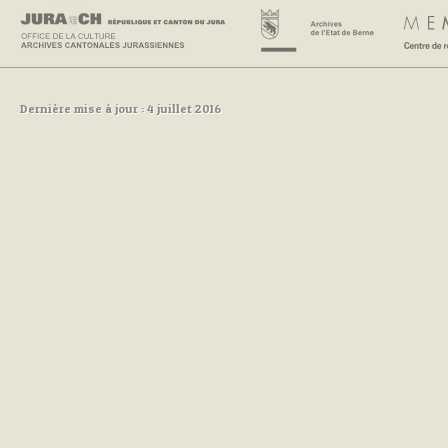
Dernière mise à jour : 4 juillet 2016