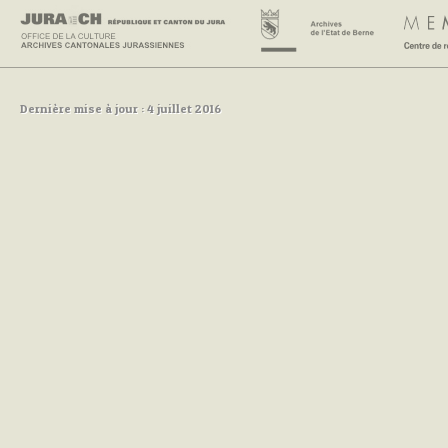
Dernière mise à jour : 4 juillet 2016