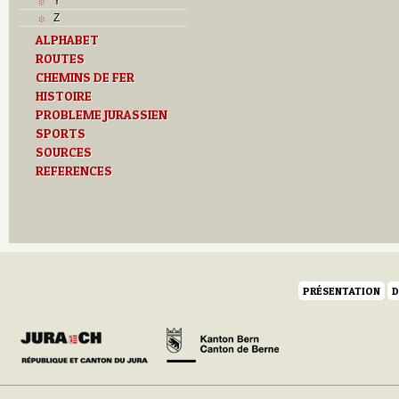
Y
Z
ALPHABET
ROUTES
CHEMINS DE FER
HISTOIRE
PROBLEME JURASSIEN
SPORTS
SOURCES
REFERENCES
PRÉSENTATION
D