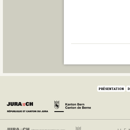
PRÉSENTATION
D