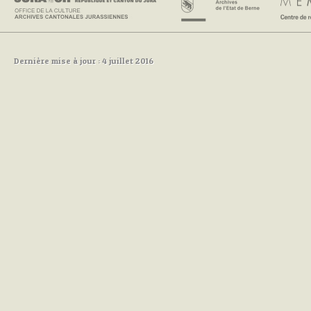
Dernière mise à jour : 4 juillet 2016