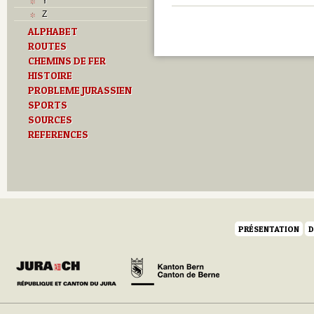
Y
Z
ALPHABET
ROUTES
CHEMINS DE FER
HISTOIRE
PROBLEME JURASSIEN
SPORTS
SOURCES
REFERENCES
PRÉSENTATION
D