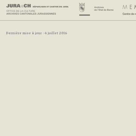
Dernière mise à jour : 4 juillet 2016