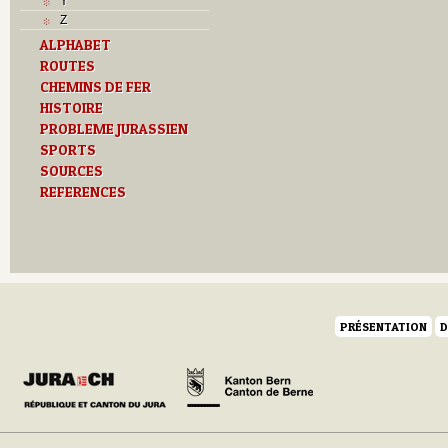
Y
Z
ALPHABET
ROUTES
CHEMINS DE FER
HISTOIRE
PROBLEME JURASSIEN
SPORTS
SOURCES
REFERENCES
PRÉSENTATION
D