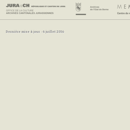
Dernière mise à jour : 4 juillet 2016