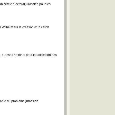
 cercle électoral jurassien pour les
Wilhelm sur la création d'un cercle
 Conseil national pour la ratification des
alable du problème jurassien