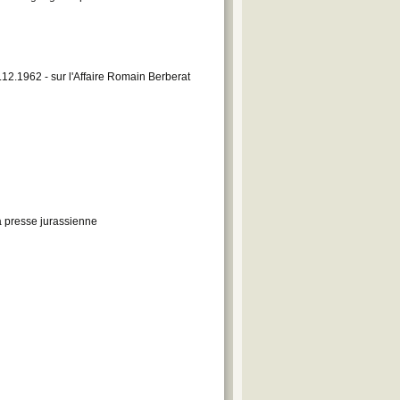
.12.1962 - sur l'Affaire Romain Berberat
a presse jurassienne