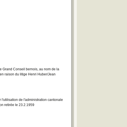
 le Grand Conseil bernois, au nom de la
 en raison du litige Henri Huber/Jean
'utilisation de l'administration cantonale
on retirée le 23.2.1959