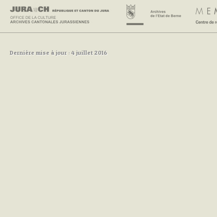
Dernière mise à jour : 4 juillet 2016