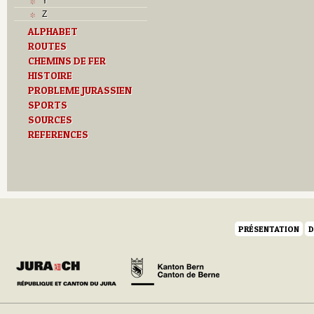
Y
Z
ALPHABET
ROUTES
CHEMINS DE FER
HISTOIRE
PROBLEME JURASSIEN
SPORTS
SOURCES
REFERENCES
PRÉSENTATION
D