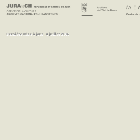
Dernière mise à jour : 4 juillet 2016