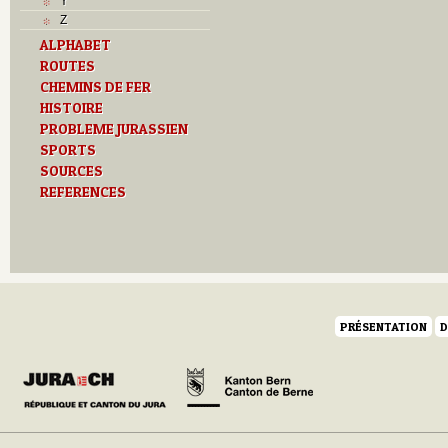
Y
Z
ALPHABET
ROUTES
CHEMINS DE FER
HISTOIRE
PROBLEME JURASSIEN
SPORTS
SOURCES
REFERENCES
PRÉSENTATION
D