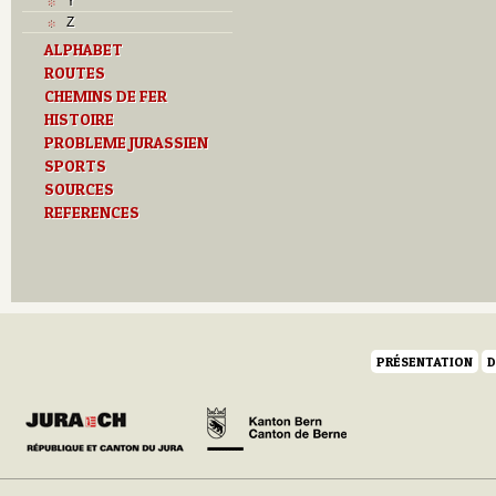
Y
Z
ALPHABET
ROUTES
CHEMINS DE FER
HISTOIRE
PROBLEME JURASSIEN
SPORTS
SOURCES
REFERENCES
PRÉSENTATION
D