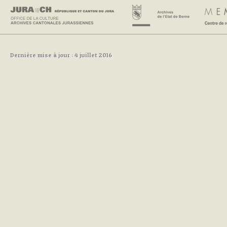
Dernière mise à jour : 4 juillet 2016