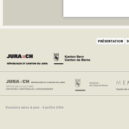
PRÉSENTATION
D
Dernière mise à jour : 4 juillet 2016