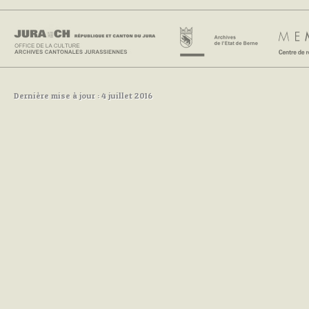
Dernière mise à jour : 4 juillet 2016