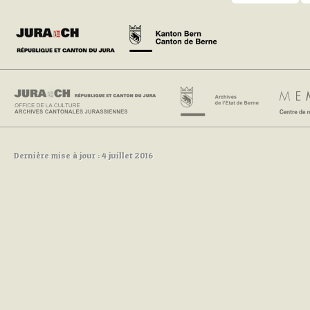
Dernière mise à jour : 4 juillet 2016