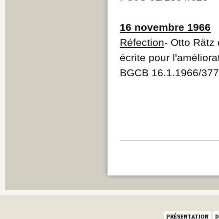
16 novembre 1966
Réfection
- Otto Rätz
écrite pour l'amélior
BGCB 16.1.1966/377
PRÉSENTATION
D