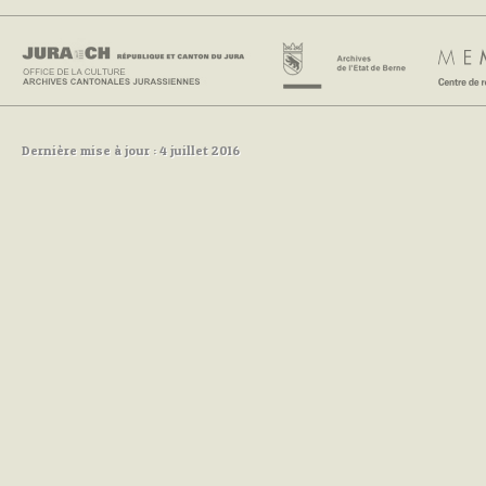
Dernière mise à jour : 4 juillet 2016