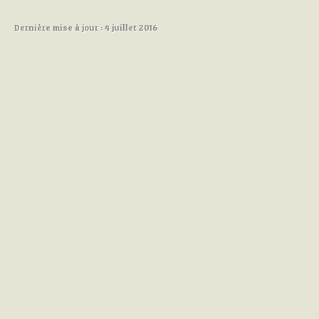
Dernière mise à jour : 4 juillet 2016