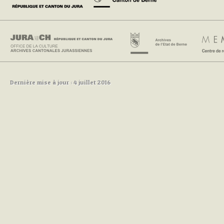
Dernière mise à jour : 4 juillet 2016