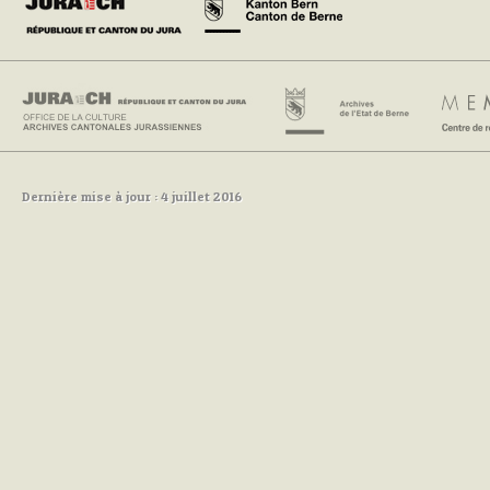
Dernière mise à jour : 4 juillet 2016