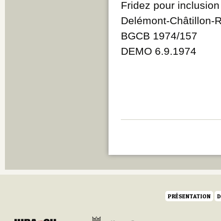
Fridez pour inclusion
Delémont-Châtillon-
BGCB 1974/157
DEMO 6.9.1974
PRÉSENTATION
D