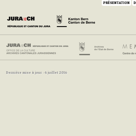
PRÉSENTATION
D
Dernière mise à jour : 4 juillet 2016