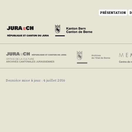
PRÉSENTATION
D
Dernière mise à jour : 4 juillet 2016