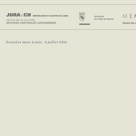
Dernière mise à jour : 4 juillet 2016