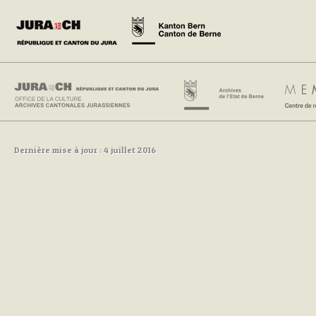
Dernière mise à jour : 4 juillet 2016