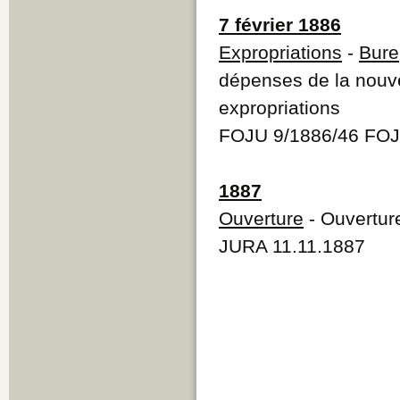
7 février 1886
Expropriations
-
Bure
dépenses de la nouve
expropriations
FOJU 9/1886/46 FOJ
1887
Ouverture
- Ouvertur
JURA 11.11.1887