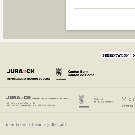
PRÉSENTATION
D
Dernière mise à jour : 4 juillet 2016