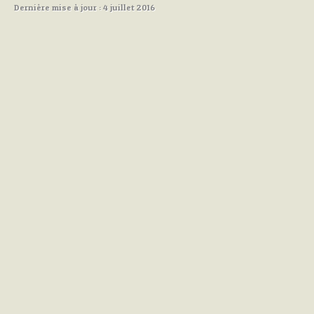
Dernière mise à jour : 4 juillet 2016