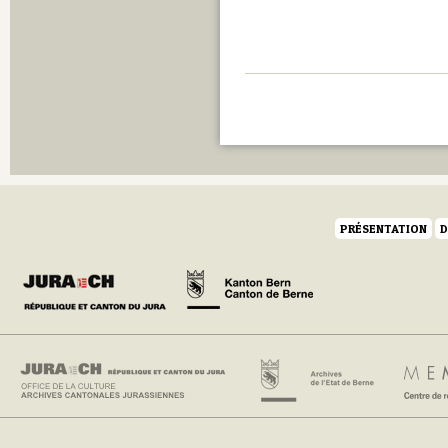
PRÉSENTATION
D