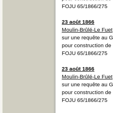
FOJU 65/1866/275
23 août 1866
Moulin-Brûlé-Le Fuet
sur une requête au G
pour construction de 
FOJU 65/1866/275
23 août 1866
Moulin-Brûlé-Le Fuet
sur une requête au G
pour construction de 
FOJU 65/1866/275