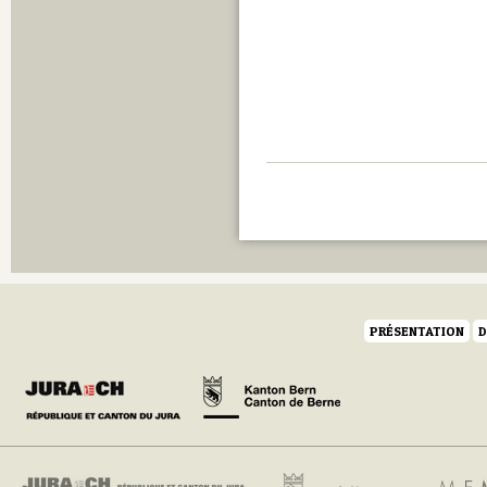
PRÉSENTATION
D