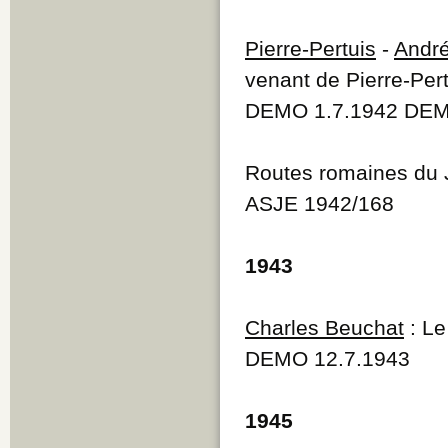
Pierre-Pertuis
-
André
venant de Pierre-Pert
DEMO 1.7.1942 DEM
Routes romaines du 
ASJE 1942/168
1943
Charles Beuchat
: Le
DEMO 12.7.1943
1945