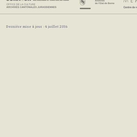
Dernière mise à jour : 4 juillet 2016