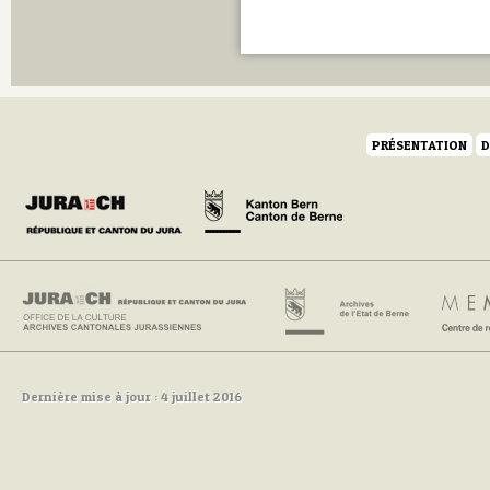
PRÉSENTATION
D
Dernière mise à jour : 4 juillet 2016