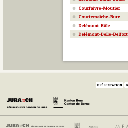
Courfaivre-Moutier
Courtemaîche-Bure
Delémont-Bâle
Delémont-Delle-Belfort
PRÉSENTATION
D