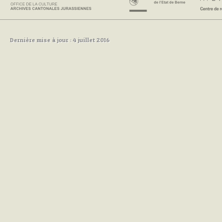
Dernière mise à jour : 4 juillet 2016