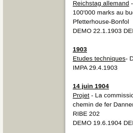
Reichstag allemand
-
100'000 marks au bu
Pfetterhouse-Bonfol
DEMO 22.1.1903 DE
1903
Etudes techniques
- 
IMPA 29.4.1903
14 juin 1904
Projet
- La commissio
chemin de fer Danne
RIBE 202
DEMO 19.6.1904 DE