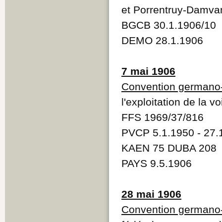
et Porrentruy-Damva
BGCB 30.1.1906/10
DEMO 28.1.1906
7 mai 1906
Convention germano
l'exploitation de la 
FFS 1969/37/816
PVCP 5.1.1950 - 27.
KAEN 75 DUBA 208
PAYS 9.5.1906
28 mai 1906
Convention germano