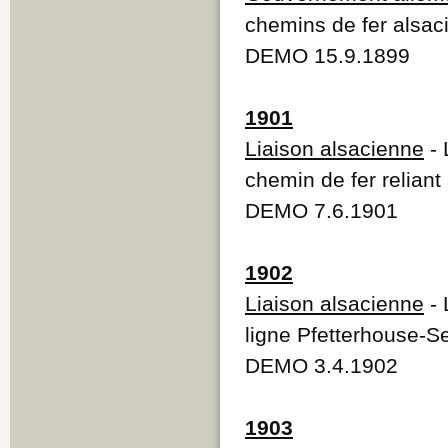
chemins de fer alsac
DEMO 15.9.1899
1901
Liaison alsacienne
- 
chemin de fer reliant
DEMO 7.6.1901
1902
Liaison alsacienne
- 
ligne Pfetterhouse-S
DEMO 3.4.1902
1903