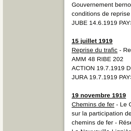
Gouvernement bernoi
conditions de reprise
JUBE 14.6.1919 PAY
15 juillet 1919
Reprise du trafic
- Re
AMM 48 RIBE 202
ACTION 19.7.1919 D
JURA 19.7.1919 PAY
19 novembre 1919
Chemins de fer
- Le G
sur la participation de
chemins de fer - Rés