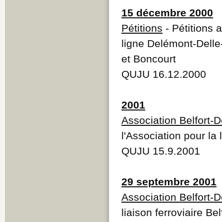
15 décembre 2000
Pétitions
- Pétitions 
ligne Delémont-Delle
et Boncourt
QUJU 16.12.2000
2001
Association Belfort-
l'Association pour la
QUJU 15.9.2001
29 septembre 2001
Association Belfort-
liaison ferroviaire B