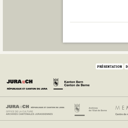
PRÉSENTATION
D