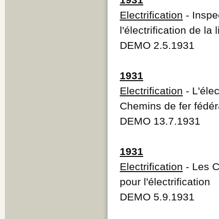
Electrification
- Inspe
l'électrification de l
DEMO 2.5.1931
1931
Electrification
- L'élec
Chemins de fer fédé
DEMO 13.7.1931
1931
Electrification
- Les C
pour l'électrification
DEMO 5.9.1931