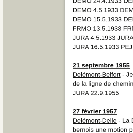
DEMO 24.4.1933 DE
DEMO 4.5.1933 DEM
DEMO 15.5.1933 DE
FRMO 13.5.1933 FRM
JURA 4.5.1933 JURA
JURA 16.5.1933 PEJ
21 septembre 1955
Delémont-Belfort
- Je
de la ligne de chemin
JURA 22.9.1955
27 février 1957
Delémont-Delle
- La 
bernois une motion po