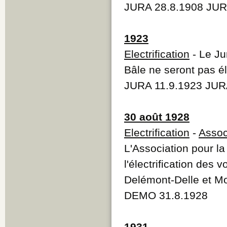
JURA 28.8.1908 JUR
1923
Electrification
- Le Ju
Bâle ne seront pas él
JURA 11.9.1923 JUR
30 août 1928
Electrification
-
Assoc
L'Association pour l
l'électrification des
Delémont-Delle et M
DEMO 31.8.1928
1931