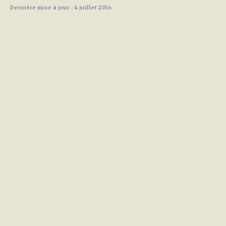
Dernière mise à jour : 4 juillet 2016