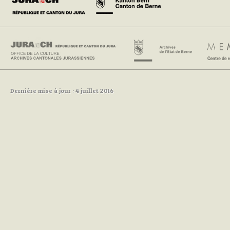
Dernière mise à jour : 4 juillet 2016