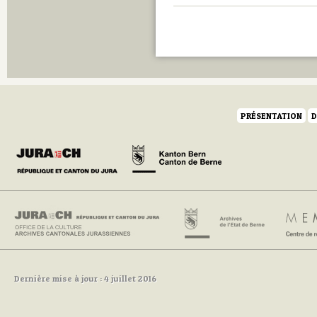
PRÉSENTATION
D
Dernière mise à jour : 4 juillet 2016