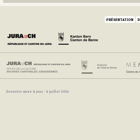
PRÉSENTATION
D
Dernière mise à jour : 4 juillet 2016