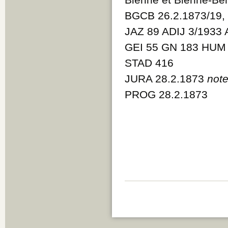
BGCB 26.2.1873/19,
JAZ 89 ADIJ 3/1933 
GEI 55 GN 183 HUM 
STAD 416
JURA 28.2.1873
note
PROG 28.2.1873