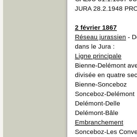
JURA 28.2.1948 PRO
2 février 1867
Réseau jurassien
- D
dans le Jura :
Ligne principale
Bienne-Delémont ave
divisée en quatre sec
Bienne-Sonceboz
Sonceboz-Delémont
Delémont-Delle
Delémont-Bâle
Embranchement
Sonceboz-Les Conve