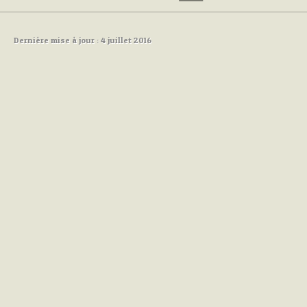
Dernière mise à jour : 4 juillet 2016