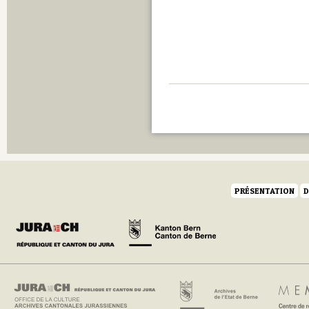
PRÉSENTATION
D