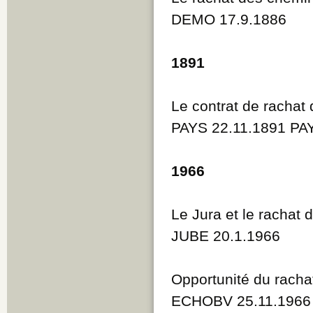
DEMO 17.9.1886
1891
Le contrat de rachat
PAYS 22.11.1891 PA
1966
Le Jura et le rachat
JUBE 20.1.1966
Opportunité du racha
ECHOBV 25.11.1966