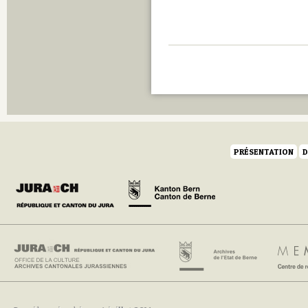
PRÉSENTATION
D