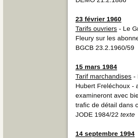
23 février 1960
Tarifs ouvriers
- Le G
Fleury sur les abonne
BGCB 23.2.1960/59
15 mars 1984
Tarif marchandises
- 
Hubert Freléchoux - 
examineront avec bie
trafic de détail dans
JODE 1984/22
texte
14 septembre 1994