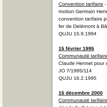
Convention tarifaire
-
motion Germain Henn
convention tarifaire 
fer de Delémont à Bâ
QUJU 15.9.1994
15 février 1995
Communauté tarifair
Claude Hennet pour c
JO 7/1995/114
QUJU 16.2.1995
15 décembre 2000
Communauté tarifaire